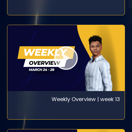
Weekly Overview | week 13