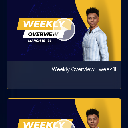
Weekly Overview | week 11