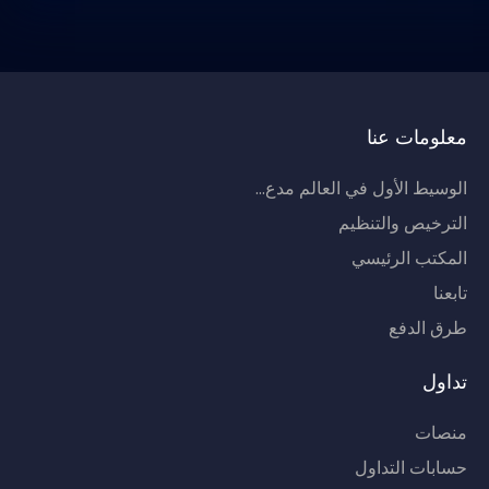
معلومات عنا
الوسيط الأول في العالم مدع...
الترخيص والتنظيم
المكتب الرئيسي
تابعنا
طرق الدفع
تداول
منصات
حسابات التداول