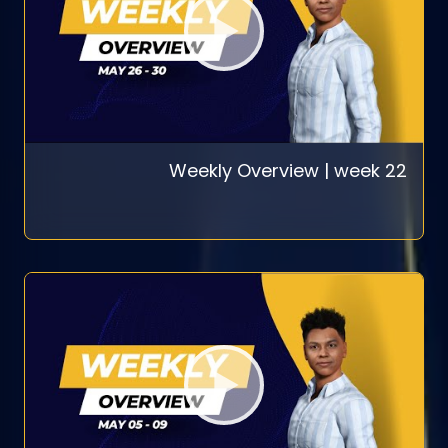
Weekly Overview | week 22