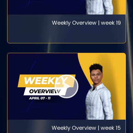
Weekly Overview | week 19
Weekly Overview | week 15