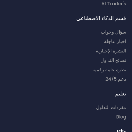
AI Trader's
قسم الذكاء الاصطناعي
سؤال وجواب
اخبار عاجلة
النشرة الإخبارية
نصائح التداول
نظرة عامة رقمية
دعم 24/5
تعليم
مفردات التداول
Blog
وثائق