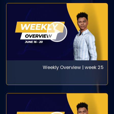
Weekly Overview | week 25