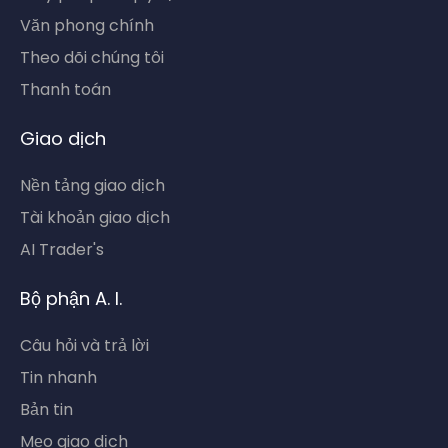
Văn phong chính
Theo dõi chúng tôi
Thanh toán
Giao dịch
Nền tảng giao dịch
Tài khoản giao dịch
AI Trader's
Bộ phận A. I.
Câu hỏi và trả lời
Tin nhanh
Bản tin
Mẹo giao dịch