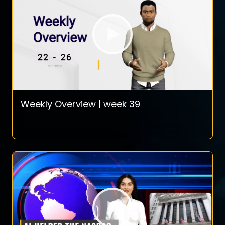
Weekly Overview | week 39