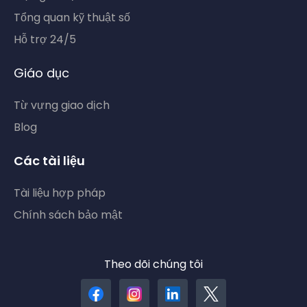
Tổng quan kỹ thuật số
Hỗ trợ 24/5
Giáo dục
Từ vựng giao dịch
Blog
Các tài liệu
Tài liệu hợp pháp
Chính sách bảo mật
Theo dõi chúng tôi