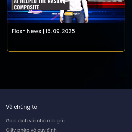
Flash News | 15. 09. 2025
Về chúng tôi
Giao dịch với nhà môi giới...
Giấy phép và quy định