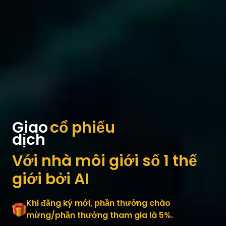
Giao
c
ổ
p
h
i
ế
u
dịch
Với nhà môi giới số 1 thế
giới bởi AI
Khi đăng ký mới, phần thưởng chào
mừng/phần thưởng tham gia là 5%.