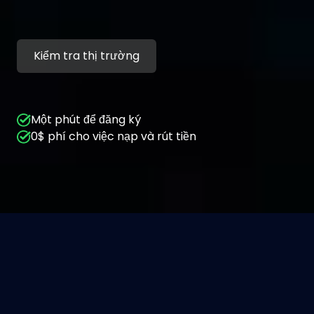
Kiểm tra thị trường
Một phút để đăng ký
0$ phí cho việc nạp và rút tiền
AI companies lead the rankings of most valuable
firms: TOP 5 AI COMPANIES IN THE WORLD
Đọc thêm